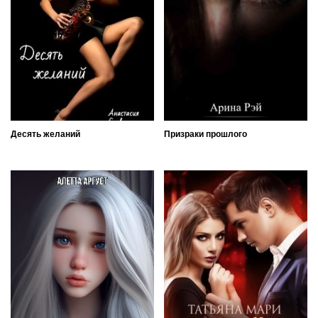
Десять желаний
Призраки прошлого