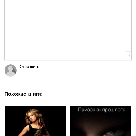
0
Отправить
Похожие книги: