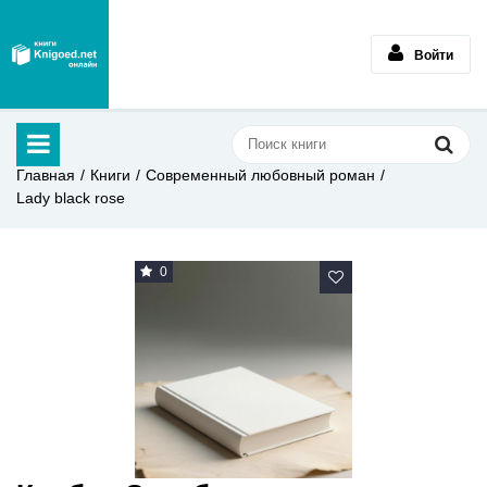
Войти
Главная
Книги
Современный любовный роман
Lady black rose
0