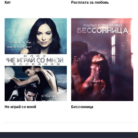
Кит
Расплата за любовь
Не играй со мной
Бессонница