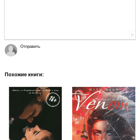
0
Отправить
Похожие книги: