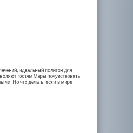
лечений, идеальный полигон для
озволяют гостям Мары почувствовать
ыми. Но что делать, если в мире