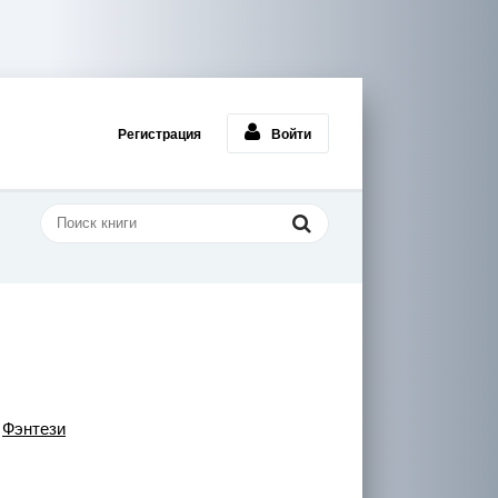
Регистрация
Войти
/
Фэнтези