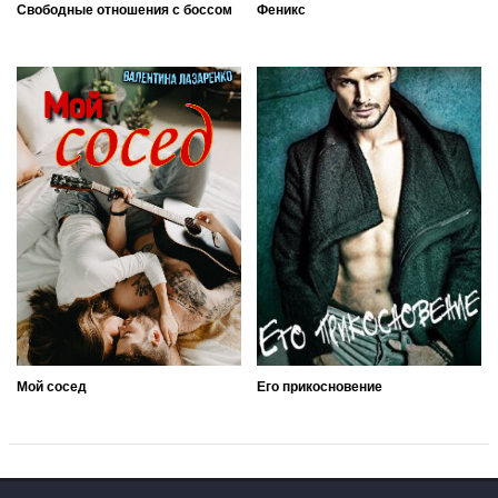
Свободные отношения с боссом
Феникс
Мой сосед
Его прикосновение