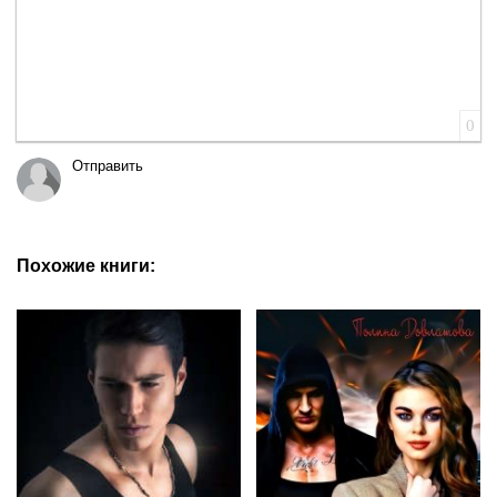
0
Отправить
Похожие книги: