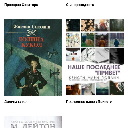
Проверяя Сенатора
Сын президента
Долина кукол
Последнее наше «Привет»