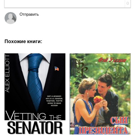
0
Отправить
Похожие книги: