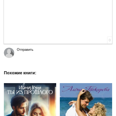
0
Отправить
Похожие книги: