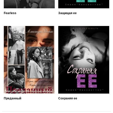
Fearless
Защищая ее
Преданный
Сохраняя ее