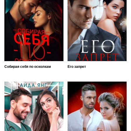
Собирая себя по осколкам
Его запрет