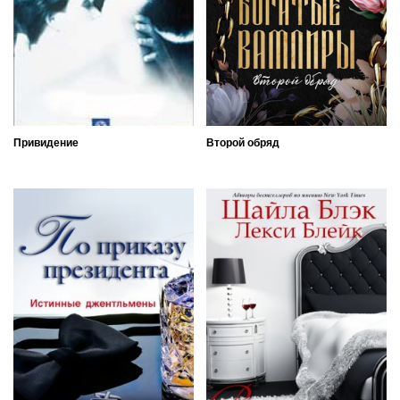
Привидение
Второй обряд