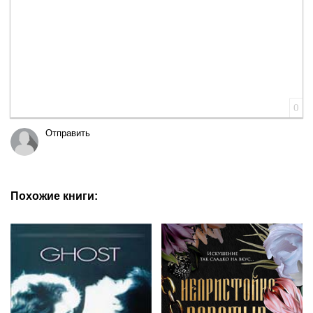
0
Отправить
Похожие книги: