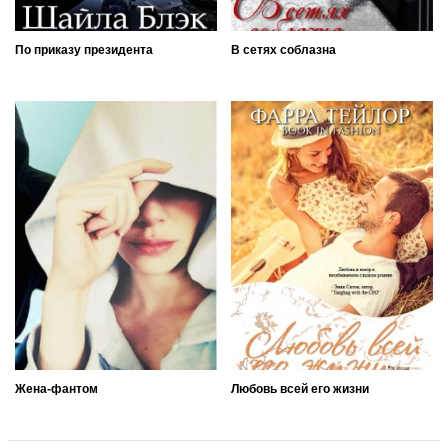
По приказу президента
В сетях соблазна
Жена-фантом
Любовь всей его жизни