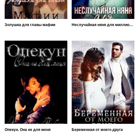
Золушка для главы мафии
Неслучайная няня для миллионера
Опекун. Она не для меня
Беременная от моего друга