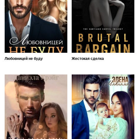
Любовницей не буду
Жестокая сделка