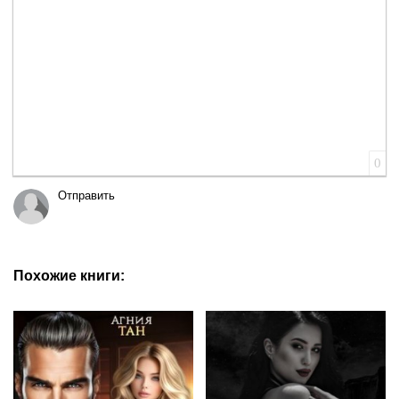
0
Отправить
Похожие книги: