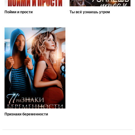
Пойми и прости
Ты всё узнаешь утром
Признаки беременности