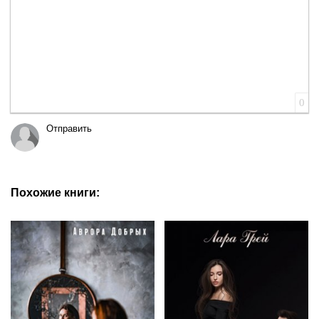
0
Отправить
Похожие книги: