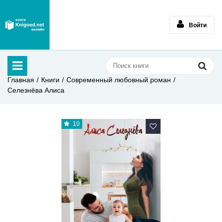
Войти
Главная
Книги
Современный любовный роман
Селезнёва Алиса
10