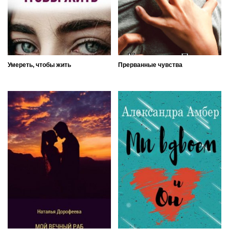
Умереть, чтобы жить
Прерванные чувства