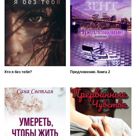
Кто я без тебя?
Предложение. Книга 2