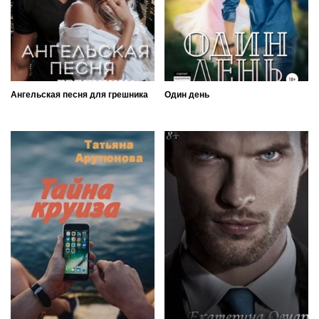
Ангельская песня для грешника
Один день