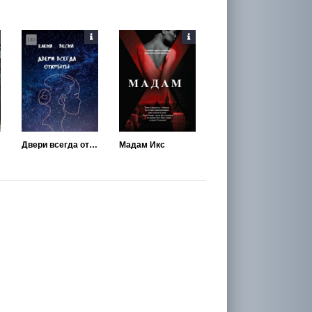
Двери всегда открыты
Мадам Икс