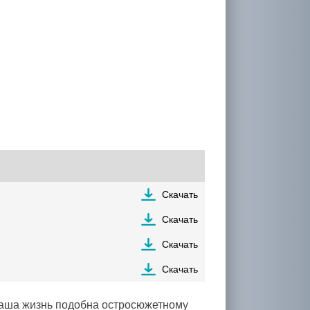
Скачать
Скачать
Скачать
Скачать
Наша жизнь подобна остросюжетному