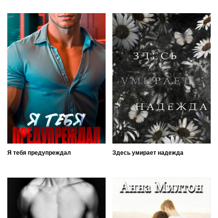
Я тебя предупреждал
Здесь умирает надежда