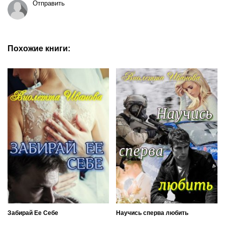
Отправить
Похожие книги:
Забирай Ее Себе
Научись сперва любить