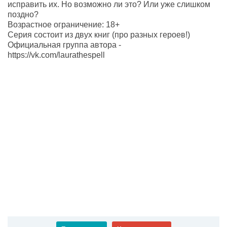
исправить их. Но возможно ли это? Или уже слишком
поздно?
Возрастное ограничение: 18+
Серия состоит из двух книг (про разных героев!)
Официальная группа автора -
https://vk.com/laurathespell