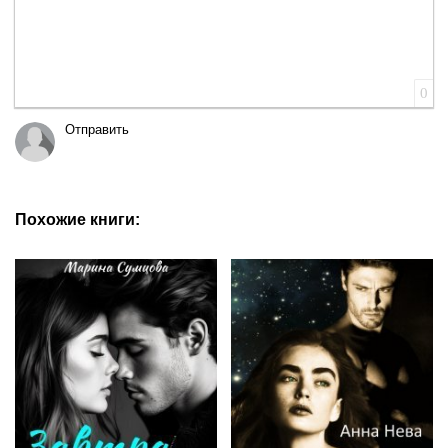
0
Отправить
Похожие книги: