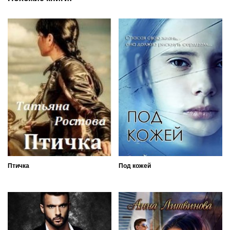
Птичка
Под кожей