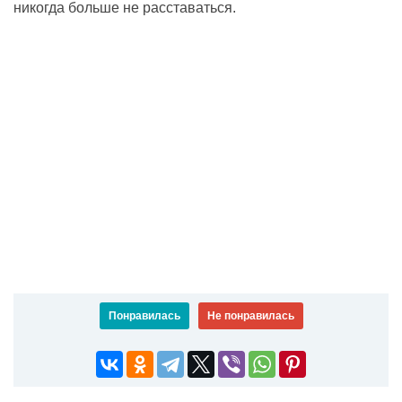
никогда больше не расставаться.
Понравилась
Не понравилась