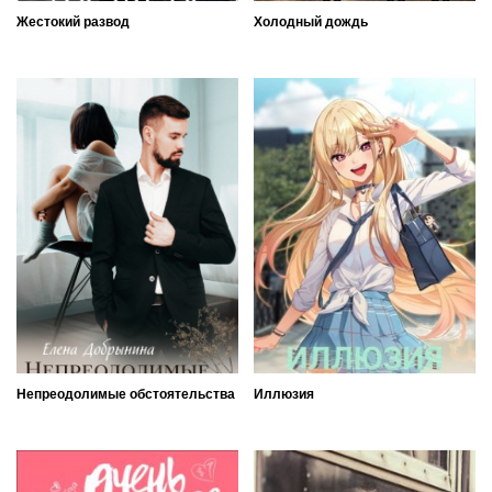
Жестокий развод
Холодный дождь
Непреодолимые обстоятельства
Иллюзия