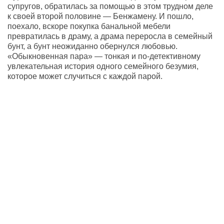
супругов, обратилась за помощью в этом трудном деле
к своей второй половине — Бенжамену. И пошло,
поехало, вскоре покупка банальной мебели
превратилась в драму, а драма переросла в семейный
бунт, а бунт неожиданно обернулся любовью.
«Обыкновенная пара» — тонкая и по-детективному
увлекательная история одного семейного безумия,
которое может случиться с каждой парой.