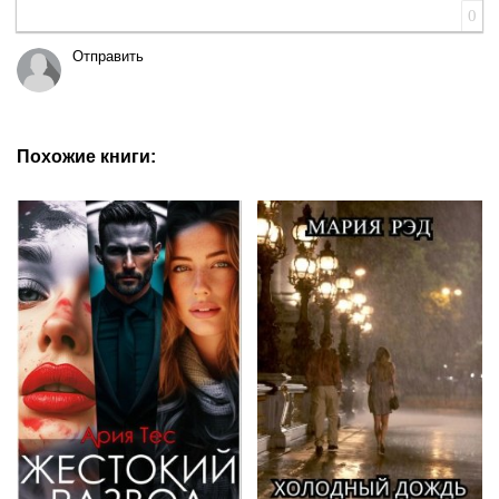
0
Отправить
Похожие книги: