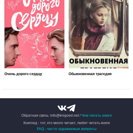
Очень дорого сердцу
Обыкновенная трагедия
Обратная связь: info@knigoed.net /
Чем читать книги
Книгоед - тот, кто много читает, любит читать книги
FAQ - часто задаваемые вопросы