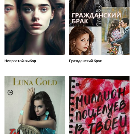
Непростой выбор
Гражданский брак