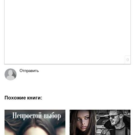
0
Отправить
Похожие книги: