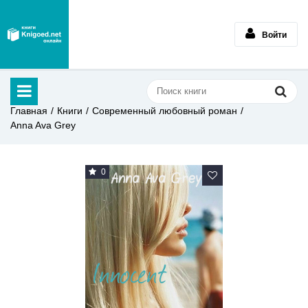
Войти
Главная
Книги
Современный любовный роман
Anna Ava Grey
0