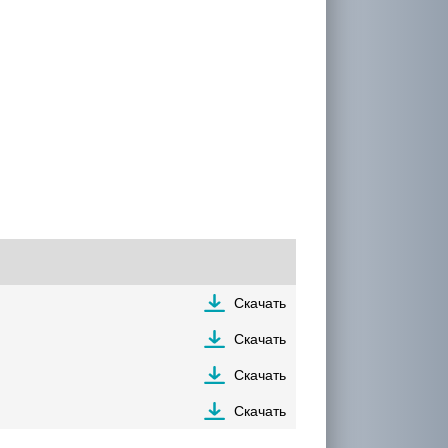
Скачать
Скачать
Скачать
Скачать