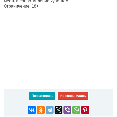
месть и сопротивление чувствам
Ограничение: 18+
Понравилась
Не понравилась