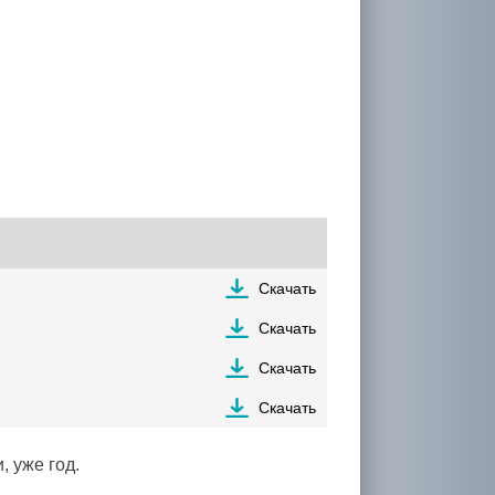
Скачать
Скачать
Скачать
Скачать
 уже год.