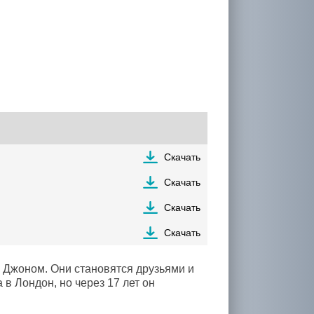
Скачать
Скачать
Скачать
Скачать
с Джоном. Они становятся друзьями и
 в Лондон, но через 17 лет он