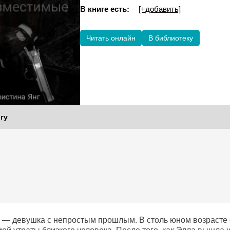
В книге есть:
[+добавить]
Читать онлайн
В библиотеку
гу
 — девушка с непростым прошлым. В столь юном возрасте 