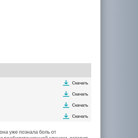
Скачать
Скачать
Скачать
Скачать
она уже познала боль от