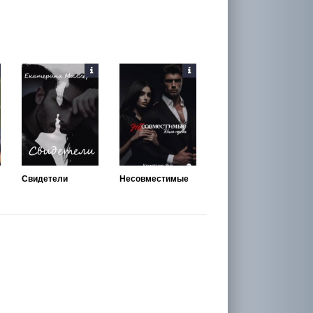
Свидетели
Несовместимые