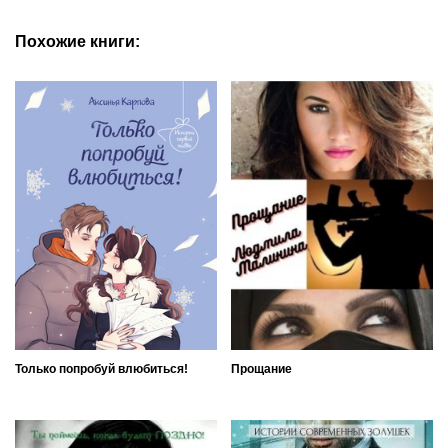
Похожие книги:
Только попробуй влюбиться!
Прощание