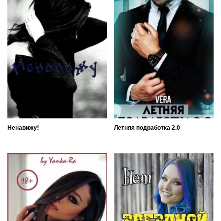
Ненавижу!
Летняя подработка 2.0