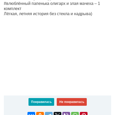
#влюблённый папенька олигарх и злая мачеха – 1
комплект
Лёгкая, летняя история без стекла и надрыва)
Понравилась
Не понравилась