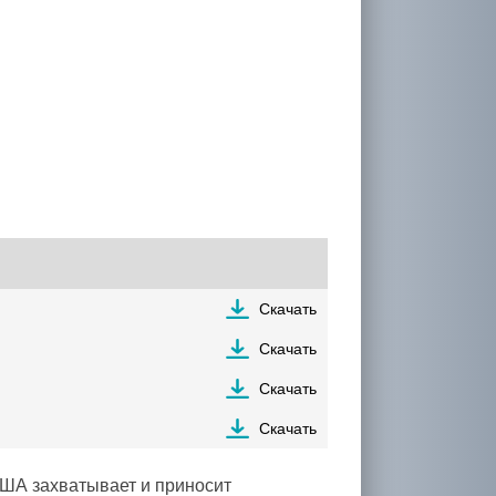
Скачать
Скачать
Скачать
Скачать
ША захватывает и приносит