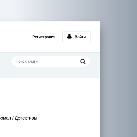
Регистрация
Войти
роман
/
Детективы