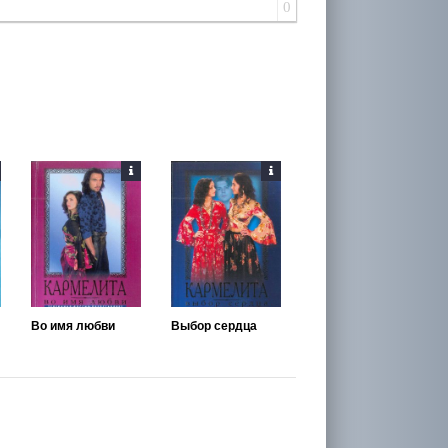
0
Во имя любви
Выбор сердца