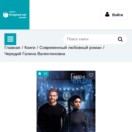
Войти
Главная
Книги
Современный любовный роман
Чередий Галина Валентиновна
10