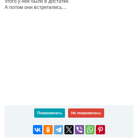
этого у нее было в достатке.
А потом они встретились…
Понравилась
Не понравилась