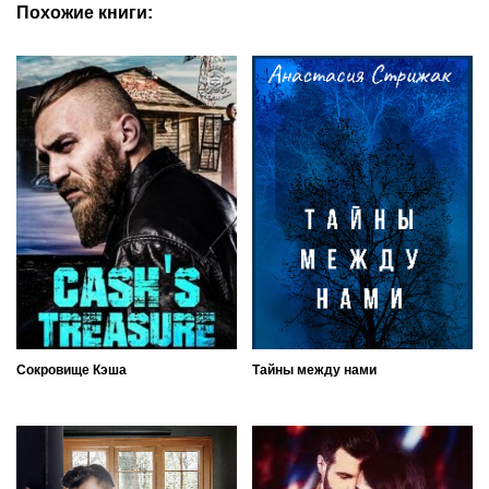
Похожие книги:
Сокровище Кэша
Тайны между нами