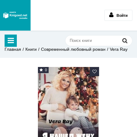
Войти
Главная
Книги
Современный любовный роман
Vera Ray
0