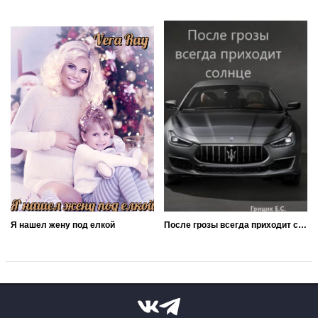
Я нашел жену под елкой
После грозы всегда приходит солнце