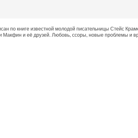
сан по книге известной молодой писательницы Стейс Крам
и Макфин и её друзей. Любовь, ссоры, новые проблемы и вр