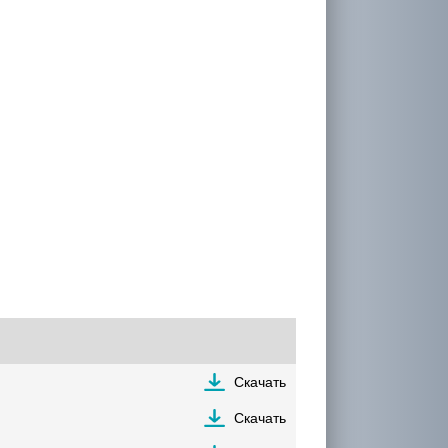
Скачать
Скачать