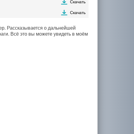
Скачать
Скачать
ер. Рассказывается о дальнейшей
аги. Всё это вы можете увидеть в моём