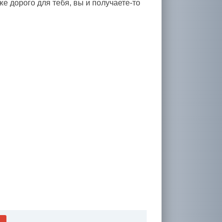
же дорого для тебя, вы и получаете-то