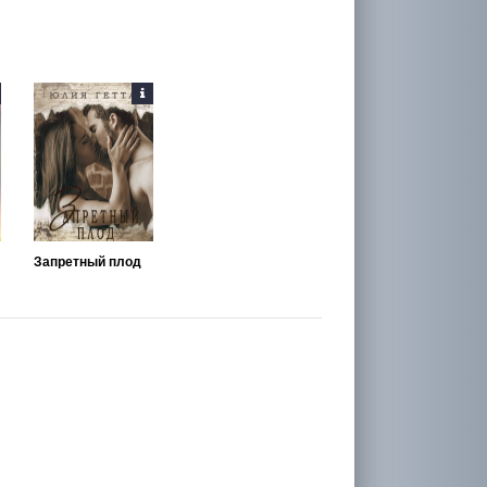
Запретный плод