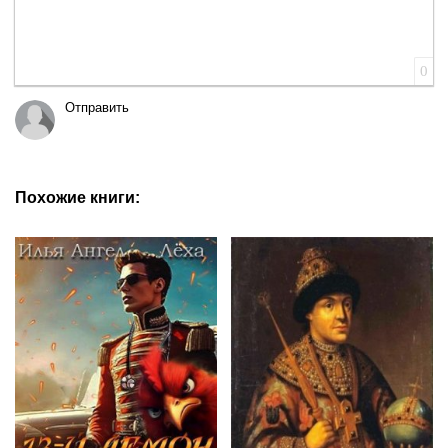
0
Отправить
Похожие книги: