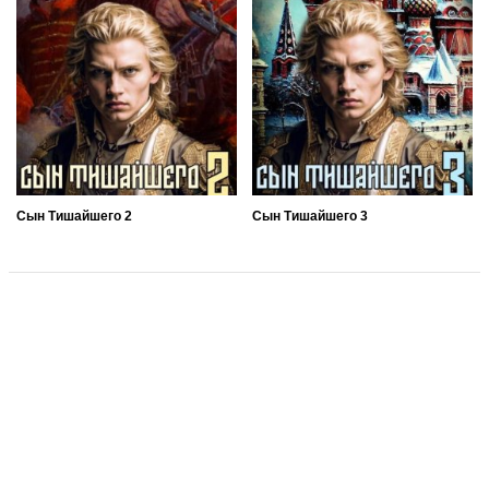
Сын Тишайшего 2
Сын Тишайшего 3