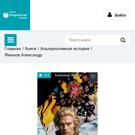
Войти
Главная
Книги
Альтернативная история
Яманов Александр
8.8