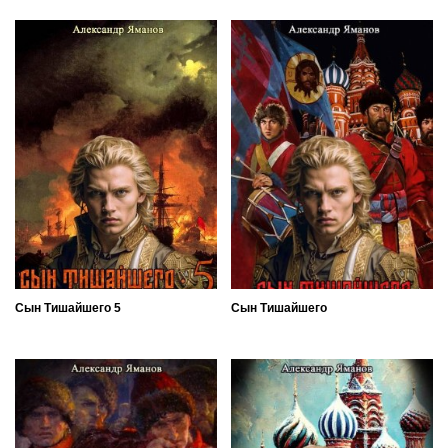
Сын Тишайшего 5
Сын Тишайшего