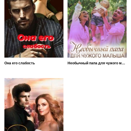
Она его слабость
Необычный папа для чужого малыша