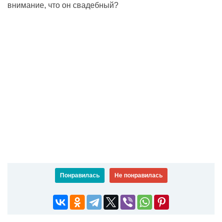
внимание, что он свадебный?
Понравилась
Не понравилась