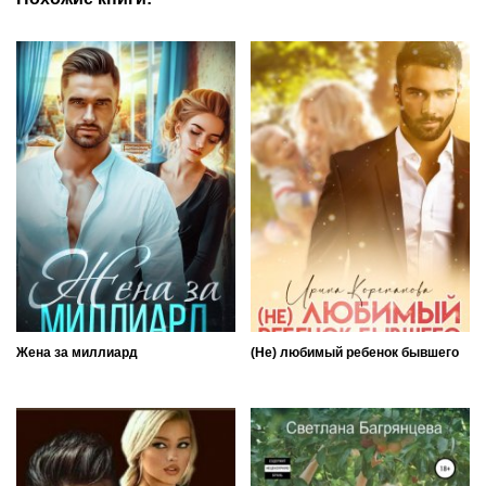
Жена за миллиард
(Не) любимый ребенок бывшего