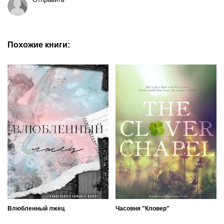
Похожие книги:
Влюбленный лжец
Часовня "Кловер"