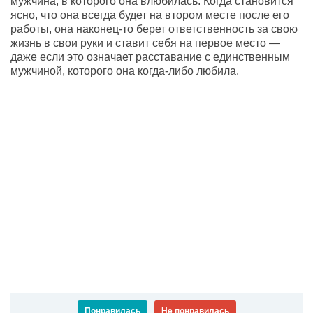
мужчина, в которого она влюбилась. Когда становится
ясно, что она всегда будет на втором месте после его
работы, она наконец-то берет ответственность за свою
жизнь в свои руки и ставит себя на первое место —
даже если это означает расставание с единственным
мужчиной, которого она когда-либо любила.
Понравилась
Не понравилась