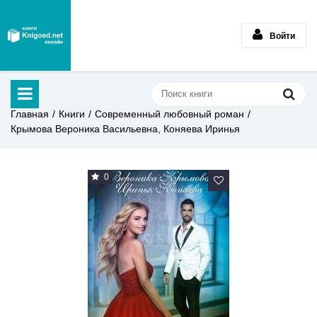
Войти
Главная
Книги
Современный любовный роман
Крымова Вероника Васильевна, Коняева Иринья
0