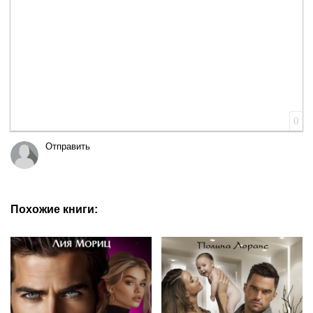
0
Отправить
Похожие книги: