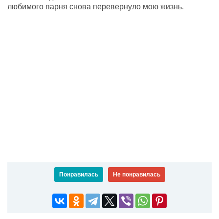
любимого парня снова перевернуло мою жизнь.
Понравилась
Не понравилась