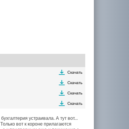
Скачать
Скачать
Скачать
Скачать
бухгалтерия устраивала. А тут вот...
 Только вот к короне прилагаются