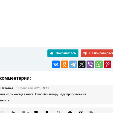
Понравилась
Не понравилас
комментарии:
 Наталья
11 февраля 2026 19:49
ная отдыхающая книга .Спасибо автору. Жду продолжения.
ветить