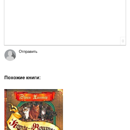
0
Отправить
Похожие книги: