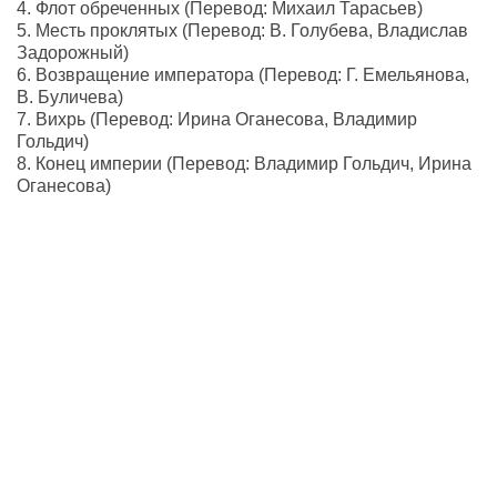
4. Флот обреченных (Перевод: Михаил Тарасьев)
5. Месть проклятых (Перевод: В. Голубева, Владислав
Задорожный)
6. Возвращение императора (Перевод: Г. Емельянова,
В. Буличева)
7. Вихрь (Перевод: Ирина Оганесова, Владимир
Гольдич)
8. Конец империи (Перевод: Владимир Гольдич, Ирина
Оганесова)