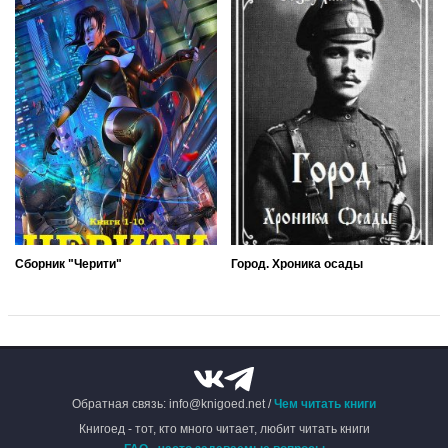
Сборник "Черити"
Город. Хроника осады
Обратная связь: info@knigoed.net /
Чем читать книги
Книгоед - тот, кто много читает, любит читать книги