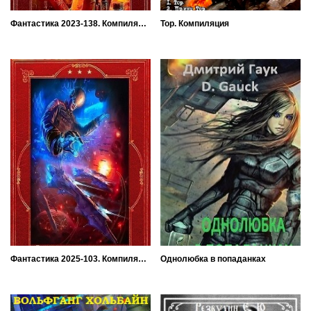
Фантастика 2023-138. Компиляция. Книги 1-26
Тор. Компиляция
Фантастика 2025-103. Компиляция. Книги 1-17
Однолюбка в попаданках