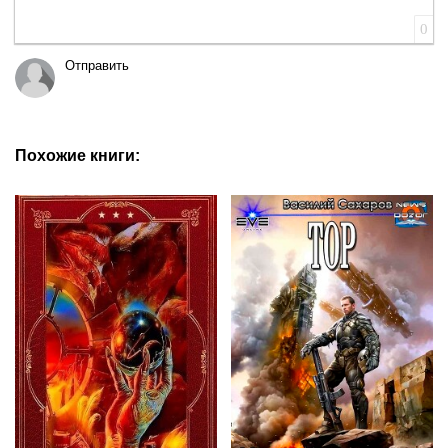
0
Отправить
Похожие книги: