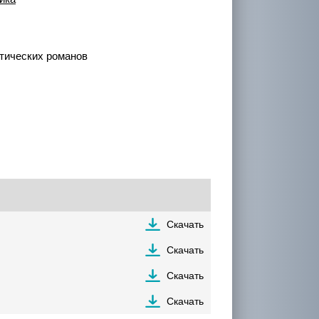
тических романов
Скачать
Скачать
Скачать
Скачать