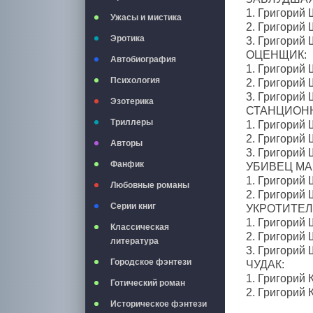
1. Григорий
Ужасы и мистика
2. Григорий
Эротика
3. Григорий
ОЦЕНЩИК:
Автобиография
1. Григорий 
Психология
2. Григорий
3. Григорий
Эзотерика
СТАНЦИОН
Триллеры
1. Григорий
2. Григорий 
Авторы
3. Григорий
Фанфик
УБИВЕЦ МА
1. Григорий
Любовные романы
2. Григорий
Серии книг
УКРОТИТЕЛ
1. Григорий
Классическая
2. Григорий
литература
3. Григорий 
Городское фэнтези
ЧУДАК:
1. Григорий
Готический роман
2. Григорий
Историческое фэнтези