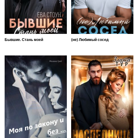
Бывшие. Стань моей
(не) Любимый сосед