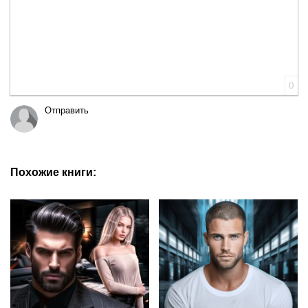
0
Отправить
Похожие книги: