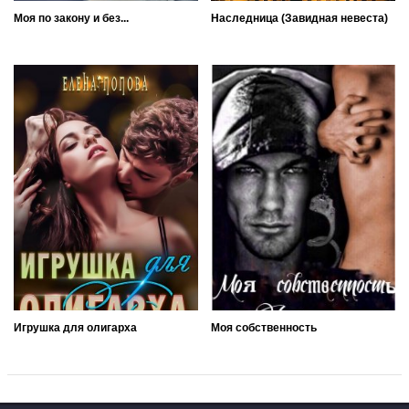
Моя по закону и без...
Наследница (Завидная невеста)
Игрушка для олигарха
Моя собственность