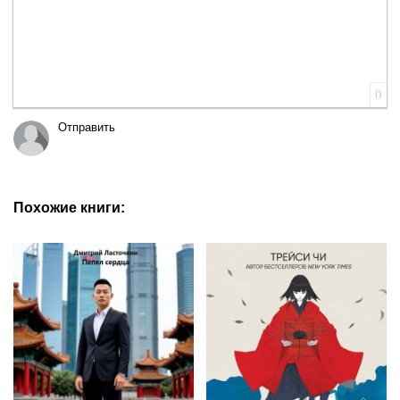
0
Отправить
Похожие книги: