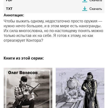
PDF
Скачать
TXT
Скачать
Аннотация:
Чтобы выжить одному, недостаточно просто оружия —
нужно нечто большее, и в этом мире есть наногранды.
Их сила многословна, но по-настоящему понять можно
только испытав их на себе. Я готов к этому, но как
отреагирует Контора?
Книги из этой серии: