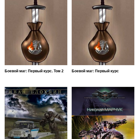
Боевой маг: Первый курс. Том 2
Боевой маг: Первый курс