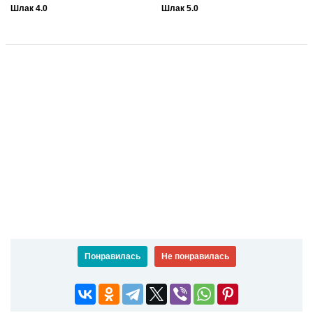
Шлак 4.0
Шлак 5.0
Понравилась
Не понравилась