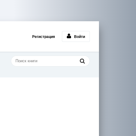
Регистрация
Войти