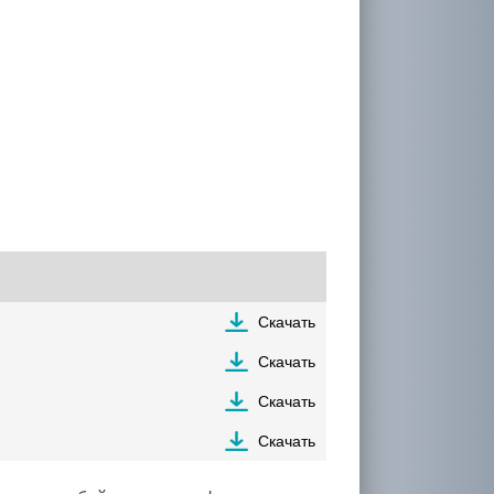
Скачать
Скачать
Скачать
Скачать