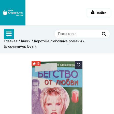
Войти
Главная
Книги
Короткие любовные романы
Блоклинджер Бетти
5