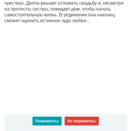
чувствах, Делла решает отложить свадьбу и, несмотря
на протесты сестры, покидает дом, чтобы начать
самостоятельную жизнь. В уединении она наконец
сможет оценить истинное чудо любви…
Понравилась
Не понравилась