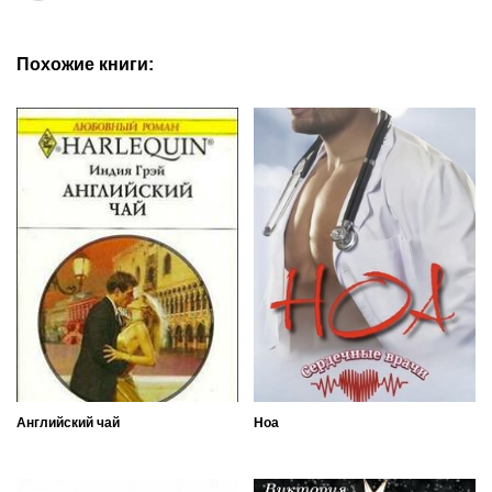
Похожие книги:
Английский чай
Ноа