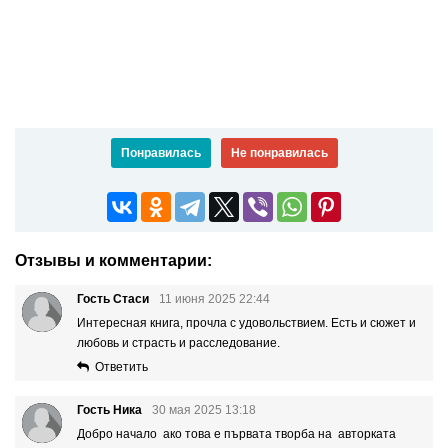
Понравилась
Не понравилась
Отзывы и комментарии:
Гость Стаси
11 июня 2025 22:44
Интересная книга, прочла с удовольствием. Есть и сюжет и
любовь и страсть и расследование.
Ответить
Гость Ника
30 мая 2025 13:18
Добро начало ако това е първата творба на авторката