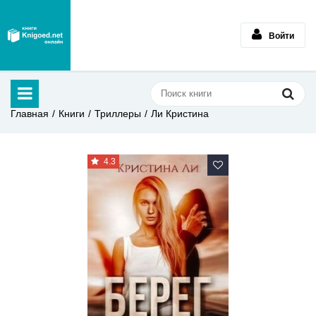
Войти
Главная
Книги
Триллеры
Ли Кристина
4.3