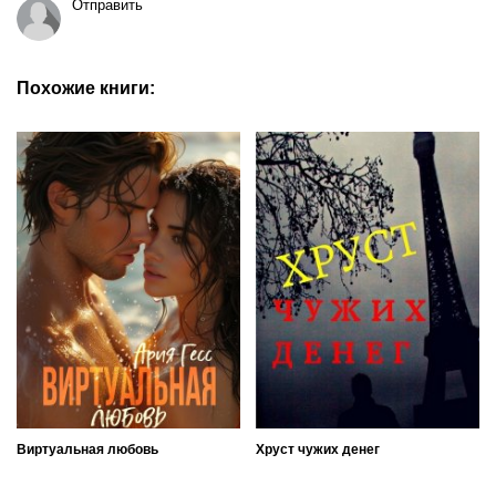
Отправить
Похожие книги:
Виртуальная любовь
Хруст чужих денег