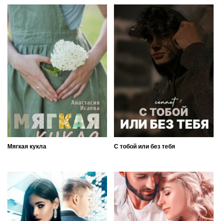
Мягкая кукла
С тобой или без тебя