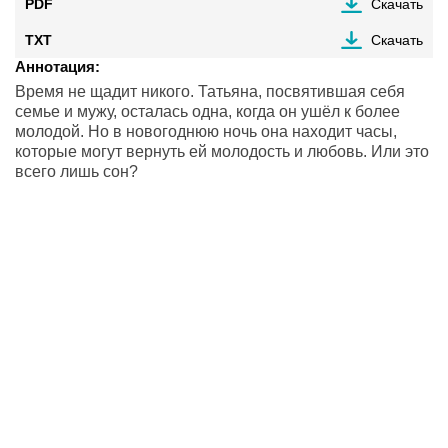
PDF
Скачать
TXT
Скачать
Аннотация:
Время не щадит никого. Татьяна, посвятившая себя
семье и мужу, осталась одна, когда он ушёл к более
молодой. Но в новогоднюю ночь она находит часы,
которые могут вернуть ей молодость и любовь. Или это
всего лишь сон?