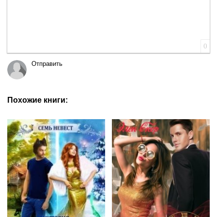
0
Отправить
Похожие книги: