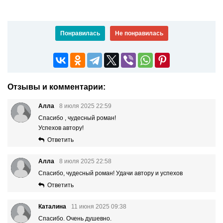
Понравилась
Не понравилась
Отзывы и комментарии:
Алла
8 июля 2025 22:59
Спасибо , чудесный роман!
Успехов автору!
Ответить
Алла
8 июля 2025 22:58
Спасибо, чудесный роман! Удачи автору и успехов
Ответить
Каталина
11 июня 2025 09:38
Спасибо. Очень душевно.