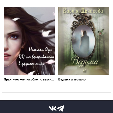
Практическое пособие по выживанию в другом мире
Ведьма и зеркало