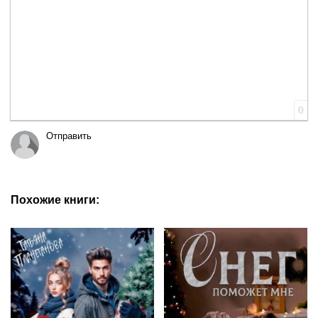
0
Отправить
Похожие книги: