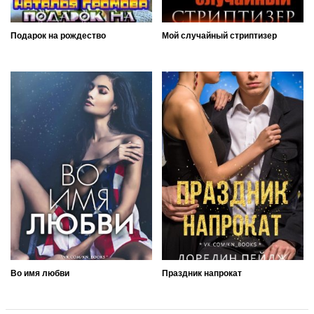
Подарок на рождество
Мой случайный стриптизер
Во имя любви
Праздник напрокат