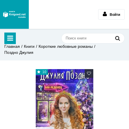
Войти
Главная
Книги
Короткие любовные романы
Поздно Джулия
10