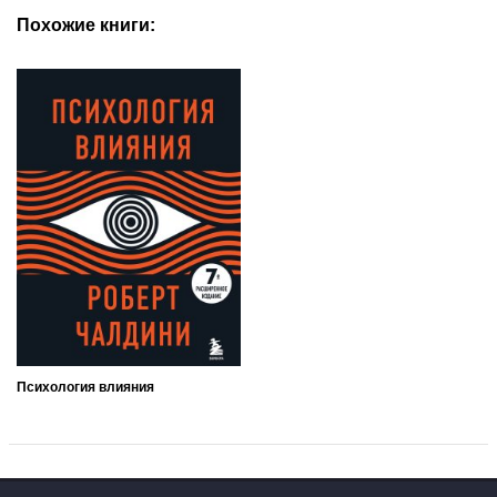
Похожие книги:
Психология влияния