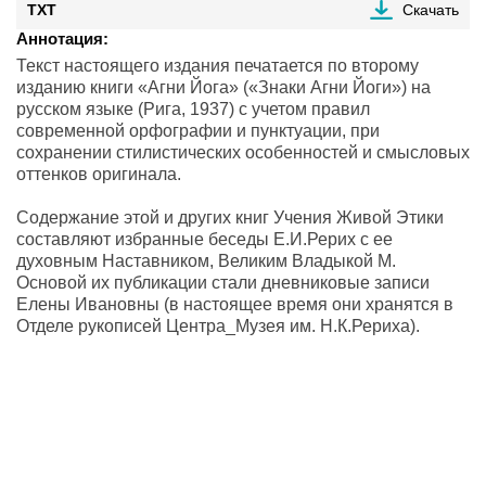
TXT
Скачать
Аннотация:
Текст настоящего издания печатается по второму
изданию книги «Агни Йога» («Знаки Агни Йоги») на
русском языке (Рига, 1937) с учетом правил
современной орфографии и пунктуации, при
сохранении стилистических особенностей и смысловых
оттенков оригинала.
Содержание этой и других книг Учения Живой Этики
составляют избранные беседы Е.И.Рерих с ее
духовным Наставником, Великим Владыкой М.
Основой их публикации стали дневниковые записи
Елены Ивановны (в настоящее время они хранятся в
Отделе рукописей Центра_Музея им. Н.К.Рериха).