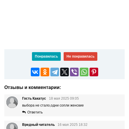
Понравилась
Не понравилась
Отзывы и комментарии:
Гость Какатус
18 мая 2025 09:05
выбора не стало,одни сопли женские
Ответить
Вредный читатель
16 мая 2025 18:32