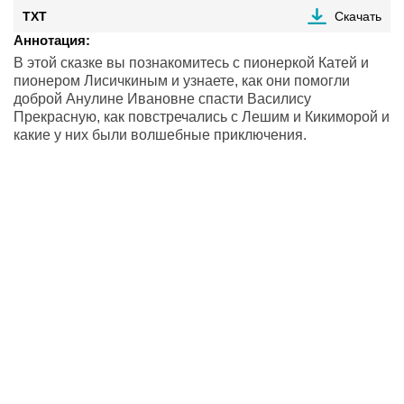
TXT
Скачать
Аннотация:
В этой сказке вы познакомитесь с пионеркой Катей и
пионером Лисичкиным и узнаете, как они помогли
доброй Анулине Ивановне спасти Василису
Прекрасную, как повстречались с Лешим и Кикиморой и
какие у них были волшебные приключения.