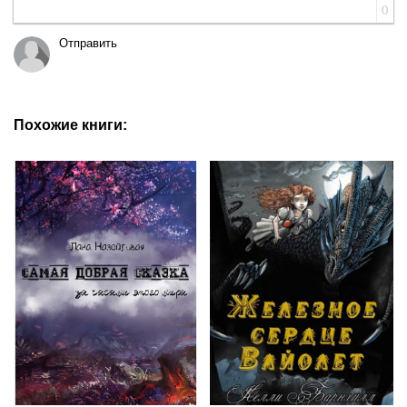
0
Отправить
Похожие книги: