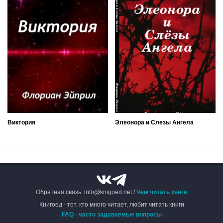
Виктория
Элеонора и Слезы Ангела
Обратная связь: info@knigoed.net /
Чем читать книги
Книгоед - тот, кто много читает, любит читать книги
FAQ - часто задаваемые вопросы