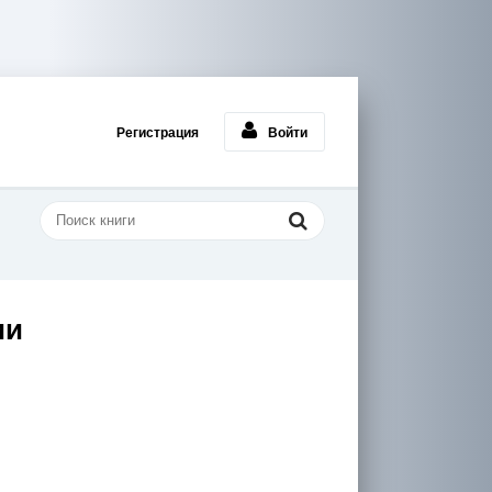
Регистрация
Войти
ии