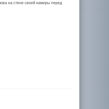
лова на стене своей камеры перед