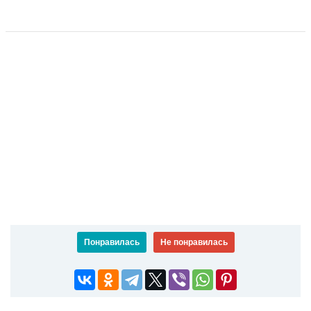
Понравилась
Не понравилась