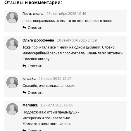
Отзывы и комментарии:
Гость лиана
28 сентября 2025 10:46
очень понравилось. жаль что не яков морозов в конце.
Ответить
Ольга Дорофеева
16 сентября 2025 14:39
Тоже прочитала все 4 книги на одном дыхании. Словно
многосерийный сериал просмотрела. Очень легко читалось.
Спасибо автору.
Ответить
lenaska
26 июля 2025 19:17
Спасибо, очень классная серия!
Ответить
Малинка
10 июля 2025 00:08
Поддерживаю отзыв предыдущий.
Интересно и познавательно
Жалко что книга закончилась