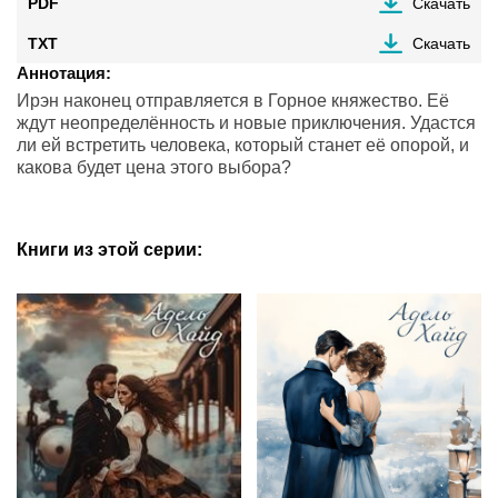
PDF
Скачать
TXT
Скачать
Аннотация:
Ирэн наконец отправляется в Горное княжество. Её
ждут неопределённость и новые приключения. Удастся
ли ей встретить человека, который станет её опорой, и
какова будет цена этого выбора?
Книги из этой серии: