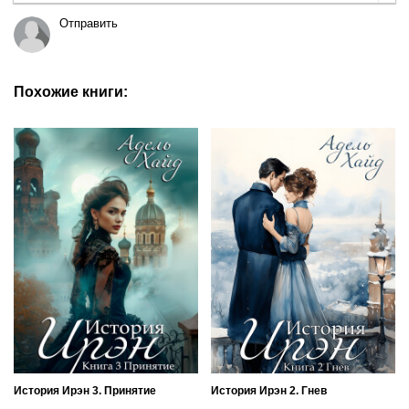
Отправить
Похожие книги:
История Ирэн 3. Принятие
История Ирэн 2. Гнев