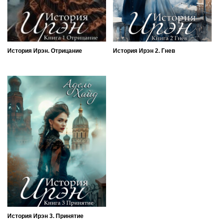
История Ирэн. Отрицание
История Ирэн 2. Гнев
История Ирэн 3. Принятие